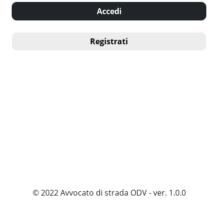
Accedi
Registrati
© 2022 Avvocato di strada ODV - ver. 1.0.0